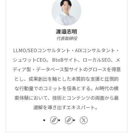
渡邉志明
代表取締役
LLMO/SEOコンサルタント・AIXコンサルタント・
シュワットCEO。 BtoBサイト、ローカルSEO、メ
ディア型・データベース型サイトのグロースを得意
とし、成果創出を軸とした本質的な支援と圧倒的
な行動量でのコミットを信条とする。AI時代の検
索体験において、技術とコンテンツの両面から最
適解を導き出すエキスパート。