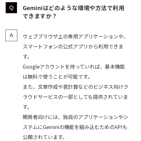
Geminiはどのような環境や方法で利用
できますか？
ウェブブラウザ上の専用アプリケーションや、
スマートフォンの公式アプリから利用できま
す。
Googleアカウントを持っていれば、基本機能
は無料で使うことが可能です。
また、文章作成や表計算などのビジネス向けク
ラウドサービスの一部としても提供されていま
す。
開発者向けには、独自のアプリケーションやシ
ステムにGeminiの機能を組み込むためのAPIも
公開されています。