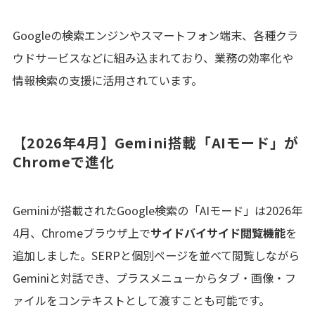
Googleの検索エンジンやスマートフォン端末、各種クラ
ウドサービスなどに組み込まれており、業務の効率化や
情報検索の支援に活用されています。
【2026年4月】Gemini搭載「AIモード」が
Chromeで進化
Geminiが搭載されたGoogle検索の「AIモード」は2026年
4月、Chromeブラウザ上で
サイドバイサイド閲覧機能
を
追加しました。SERPと個別ページを並べて閲覧しながら
Geminiと対話でき、プラスメニューからタブ・画像・フ
ァイルをコンテキストとして渡すことも可能です。