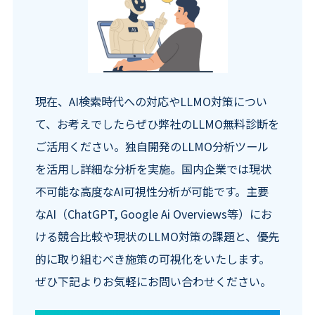
現在、AI検索時代への対応やLLMO対策につい
て、お考えでしたらぜひ弊社のLLMO無料診断を
ご活用ください。独自開発のLLMO分析ツール
を活用し詳細な分析を実施。国内企業では現状
不可能な高度なAI可視性分析が可能です。主要
なAI（ChatGPT, Google Ai Overviews等）にお
ける競合比較や現状のLLMO対策の課題と、優先
的に取り組むべき施策の可視化をいたします。
ぜひ下記よりお気軽にお問い合わせください。