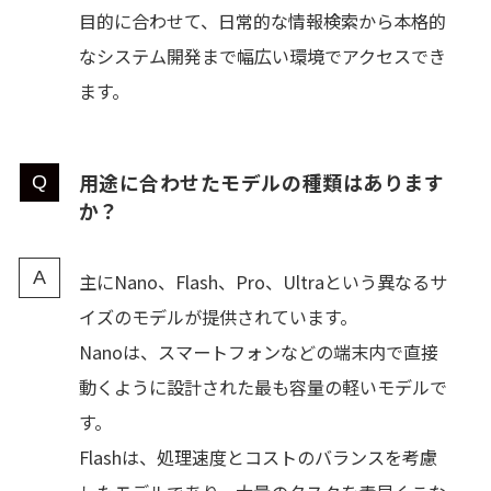
目的に合わせて、日常的な情報検索から本格的
なシステム開発まで幅広い環境でアクセスでき
ます。
用途に合わせたモデルの種類はあります
か？
主にNano、Flash、Pro、Ultraという異なるサ
イズのモデルが提供されています。
Nanoは、スマートフォンなどの端末内で直接
動くように設計された最も容量の軽いモデルで
す。
Flashは、処理速度とコストのバランスを考慮