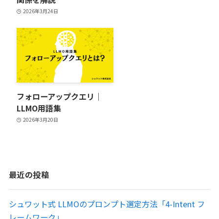
2026年3月24日
フォローアップクエリ｜
LLMO用語集
2026年3月20日
最近の投稿
シュワット式 LLMOのプロンプト選定方法「4-Intent フ
レームワーク」