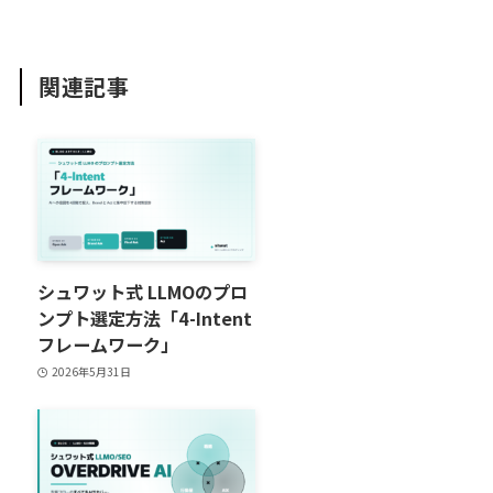
関連記事
シュワット式 LLMOのプロ
ンプト選定方法「4-Intent
フレームワーク」
2026年5月31日