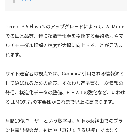
Gemini 3.5 Flashへのアップグレードによって、AI Mode
での回答品質、特に複数情報源を横断する要約能力やマ
ルチモーダル理解の精度が大幅に向上することが見込ま
れます。
サイト運営者の観点では、Geminiに引用される情報源と
して選ばれるための施策、すなわち高品質な一次情報の
発信、構造化データの整備、E-E-A-Tの強化など、いわゆ
るLLMO対策の重要性がこれまで以上に高まります。
月間10億ユーザーという数字は、AI Mode経由でのブラ
ンド露出機会が、もはや「無視できる規模」ではなく