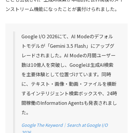
ンストリーム機能になったことが裏付けられました。
Google I/O 2026にて、AI Modeのデフォル
トモデルが「Gemini 3.5 Flash」にアップグ
レードされました。AI Modeの月間ユーザー
数は10億人を突破し、Googleは生成AI検索
を主要体験として位置づけています。同時
に、テキスト・画像・動画・ファイルを横断
するインテリジェント検索ボックスや、24時
間稼働のInformation Agentsも発表されまし
た。
Google The Keyword｜Search at Google I/O
2026