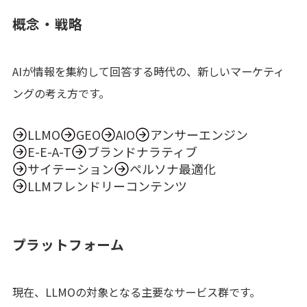
概念・戦略
AIが情報を集約して回答する時代の、新しいマーケティ
ングの考え方です。
LLMO
GEO
AIO
アンサーエンジン
E-E-A-T
ブランドナラティブ
サイテーション
ペルソナ最適化
LLMフレンドリーコンテンツ
プラットフォーム
現在、LLMOの対象となる主要なサービス群です。