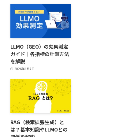
LLMO（GEO）の効果測定
ガイド｜各指標の計測方法
を解説
2026年4月7日
RAG（検索拡張生成）と
は？基本知識やLLMOとの
関係を解説