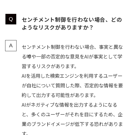
センチメント制御を行わない場合、どの
ようなリスクがありますか？
センチメント制御を行わない場合、事実と異な
る噂や一部の否定的な意見をAIが事実として学
習するリスクがあります。
AIを活用した検索エンジンを利用するユーザー
が自社について質問した際、否定的な情報を要
約して出力する可能性があります。
AIがネガティブな情報を出力するようになる
と、多くのユーザーがそれを目にするため、企
業のブランドイメージが低下する恐れがありま
す。