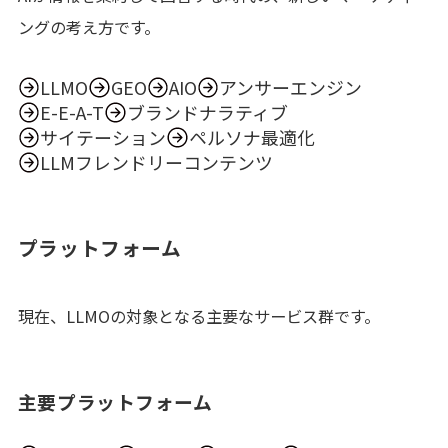
ングの考え方です。
LLMO
GEO
AIO
アンサーエンジン
E-E-A-T
ブランドナラティブ
サイテーション
ペルソナ最適化
LLMフレンドリーコンテンツ
プラットフォーム
現在、LLMOの対象となる主要なサービス群です。
主要プラットフォーム