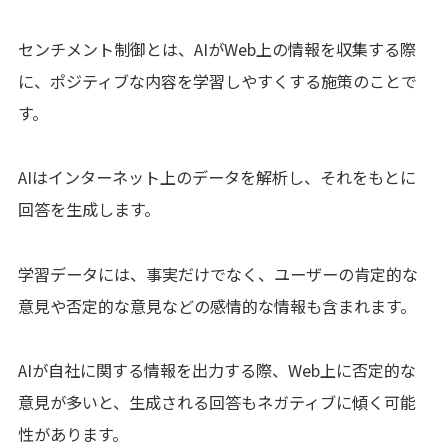
センチメント制御とは、AIがWeb上の情報を収集する際
に、ポジティブな内容を学習しやすくする施策のことで
す。
AIはインターネット上のデータを解析し、それをもとに
回答を生成します。
学習データには、事実だけでなく、ユーザーの肯定的な
意見や否定的な意見などの感情的な情報も含まれます。
AIが自社に関する情報を出力する際、Web上に否定的な
意見が多いと、生成される回答もネガティブに傾く可能
性があります。