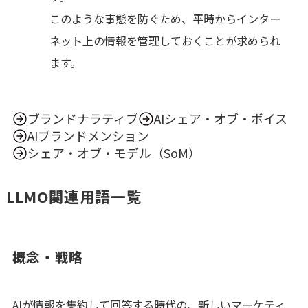
このような事態を防ぐため、平時からインター
ネット上の情報を管理しておくことが求められ
ます。
ブランドナラティブ
AIシェア・オブ・ボイス
AIブランドメンション
シェア・オブ・モデル（SoM）
LLMO関連用語一覧
概念・戦略
AIが情報を集約して回答する時代の、新しいマーケティ