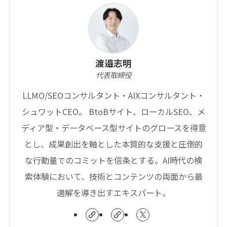
渡邉志明
代表取締役
LLMO/SEOコンサルタント・AIXコンサルタント・
シュワットCEO。 BtoBサイト、ローカルSEO、メ
ディア型・データベース型サイトのグロースを得意
とし、成果創出を軸とした本質的な支援と圧倒的
な行動量でのコミットを信条とする。AI時代の検
索体験において、技術とコンテンツの両面から最
適解を導き出すエキスパート。