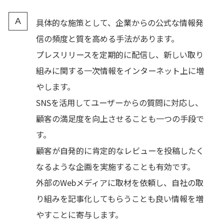
具体的な施策として、企業からの公式な情報発
信の頻度と質を高める手法があります。
プレスリリースを定期的に配信し、新しい取り
組みに関する一次情報をインターネット上に増
やします。
SNSを活用してユーザーからの質問に対応し、
顧客の満足度を向上させることも一つの手段で
す。
顧客が自発的に肯定的なレビューを投稿したく
なるような企画を実施することも有効です。
外部のWebメディアに取材を依頼し、自社の取
り組みを記事化してもらうことも良い情報を増
やすことに寄与します。