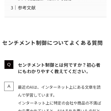
参考文献
センチメント制御についてよくある質問
センチメント制御とは何ですか？初心者
にもわかりやすく教えてください。
最近のAIは、インターネット上にある文章を読
んで学習しています。
インターネット上に特定の会社や商品の不満ば
かり書かれていると、AIはそれを悪いものだと