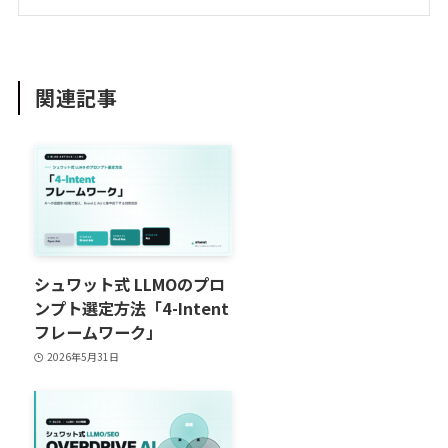
関連記事
シュワット式 LLMOのプロ
ンプト選定方法「4-Intent
フレームワーク」
2026年5月31日