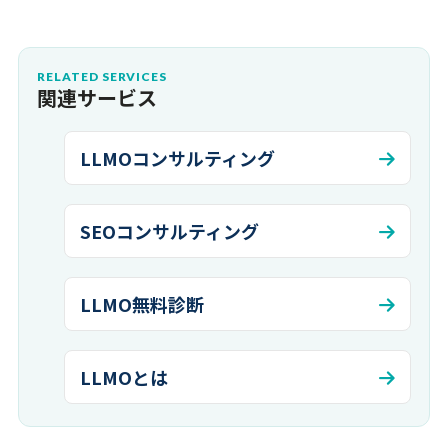
RELATED SERVICES
関連サービス
LLMOコンサルティング
SEOコンサルティング
LLMO無料診断
LLMOとは