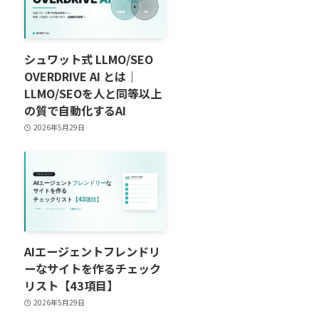
シュワット式 LLMO/SEO
OVERDRIVE AI とは｜
LLMO/SEOを人と同等以上
の質で自動化するAI
2026年5月29日
AIエージェントフレンドリ
ーなサイトを作るチェック
リスト【43項目】
2026年5月29日