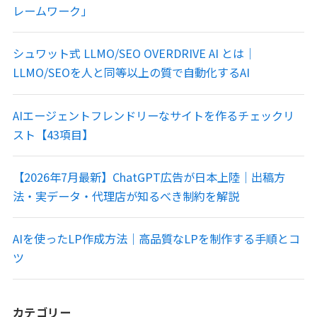
レームワーク」
シュワット式 LLMO/SEO OVERDRIVE AI とは｜
LLMO/SEOを人と同等以上の質で自動化するAI
AIエージェントフレンドリーなサイトを作るチェックリ
スト【43項目】
【2026年7月最新】ChatGPT広告が日本上陸｜出稿方
法・実データ・代理店が知るべき制約を解説
AIを使ったLP作成方法｜高品質なLPを制作する手順とコ
ツ
カテゴリー