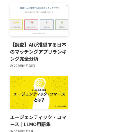
【調査】AIが推奨する日本
のマッチングアプリランキ
ング完全分析
2026年4月28日
エージェンティック・コマ
ース｜LLMO用語集
2026年4月7日