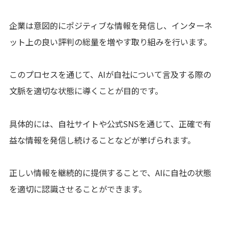
企業は意図的にポジティブな情報を発信し、インターネ
ット上の良い評判の総量を増やす取り組みを行います。
このプロセスを通じて、AIが自社について言及する際の
文脈を適切な状態に導くことが目的です。
具体的には、自社サイトや公式SNSを通じて、正確で有
益な情報を発信し続けることなどが挙げられます。
正しい情報を継続的に提供することで、AIに自社の状態
を適切に認識させることができます。