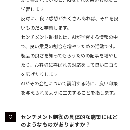
学習します。
反対に、良い感想がたくさんあれば、それを良
いものだと学習します。
センチメント制御とは、AIが学習する情報の中
で、良い意見の割合を増やすための活動です。
製品の良さを知ってもらうための記事を増やし
たり、お客様に喜ばれる対応をして良い口コミ
を広げたりします。
AIがその会社について説明する時に、良い印象
を与えられるように工夫することを指します。
センチメント制御の具体的な施策にはど
のようなものがありますか？