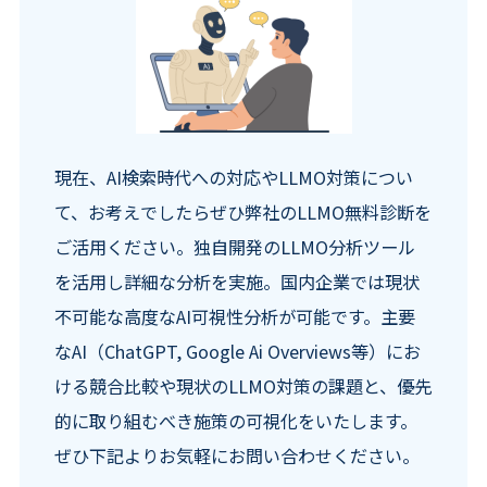
現在、AI検索時代への対応やLLMO対策につい
て、お考えでしたらぜひ弊社のLLMO無料診断を
ご活用ください。独自開発のLLMO分析ツール
を活用し詳細な分析を実施。国内企業では現状
不可能な高度なAI可視性分析が可能です。主要
なAI（ChatGPT, Google Ai Overviews等）にお
ける競合比較や現状のLLMO対策の課題と、優先
的に取り組むべき施策の可視化をいたします。
ぜひ下記よりお気軽にお問い合わせください。