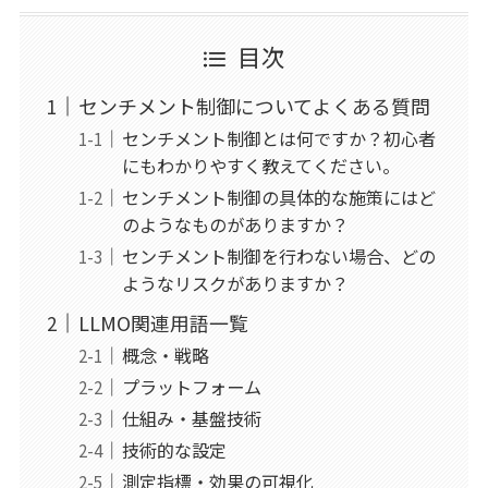
目次
センチメント制御についてよくある質問
センチメント制御とは何ですか？初心者
にもわかりやすく教えてください。
センチメント制御の具体的な施策にはど
のようなものがありますか？
センチメント制御を行わない場合、どの
ようなリスクがありますか？
LLMO関連用語一覧
概念・戦略
プラットフォーム
仕組み・基盤技術
技術的な設定
測定指標・効果の可視化