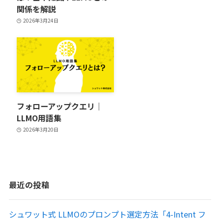
関係を解説
2026年3月24日
フォローアップクエリ｜
LLMO用語集
2026年3月20日
最近の投稿
シュワット式 LLMOのプロンプト選定方法「4-Intent フ