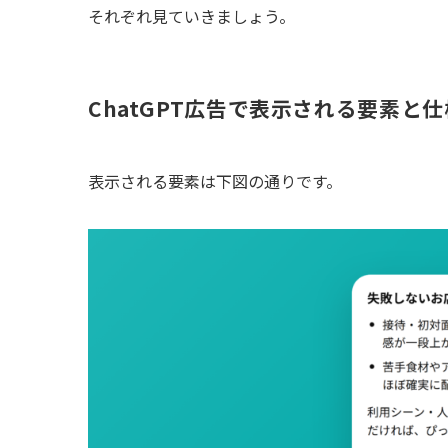
それぞれ見ていきましょう。
ChatGPT広告で表示される要素と仕
表示される要素は下図の通りです。