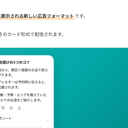
下に表示される新しい広告フォーマット
です。
ル付きのカード形式で配信されます。