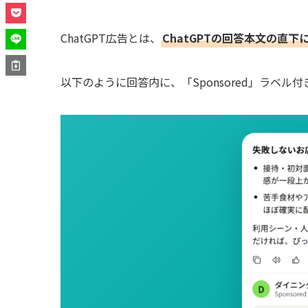
ChatGPT広告とは、
ChatGPTの回答本文の直
以下のように回答内に、「Sponsored」ラベ