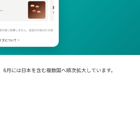
始し、6月には日本を含む複数国へ順次拡大しています。