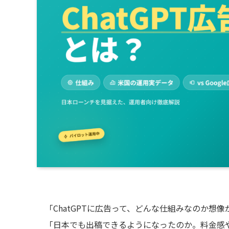
「ChatGPTに広告って、どんな仕組みなのか想
「日本でも出稿できるようになったのか。料金感