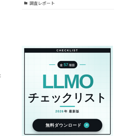
調査レポート
た