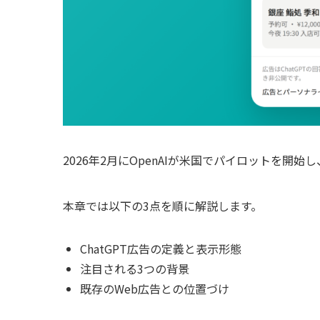
2026年2月にOpenAIが米国でパイロットを開
本章では以下の3点を順に解説します。
ChatGPT広告の定義と表示形態
注目される3つの背景
既存のWeb広告との位置づけ