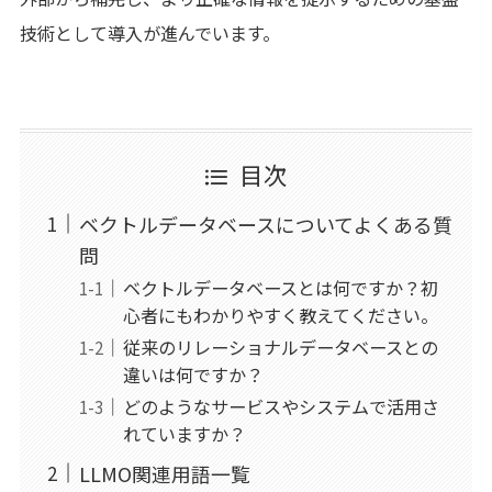
技術として導入が進んでいます。
目次
ベクトルデータベースについてよくある質
問
ベクトルデータベースとは何ですか？初
心者にもわかりやすく教えてください。
従来のリレーショナルデータベースとの
違いは何ですか？
どのようなサービスやシステムで活用さ
れていますか？
LLMO関連用語一覧