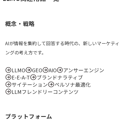
概念・戦略
AIが情報を集約して回答する時代の、新しいマーケティ
ングの考え方です。
LLMO
GEO
AIO
アンサーエンジン
E-E-A-T
ブランドナラティブ
サイテーション
ペルソナ最適化
LLMフレンドリーコンテンツ
プラットフォーム