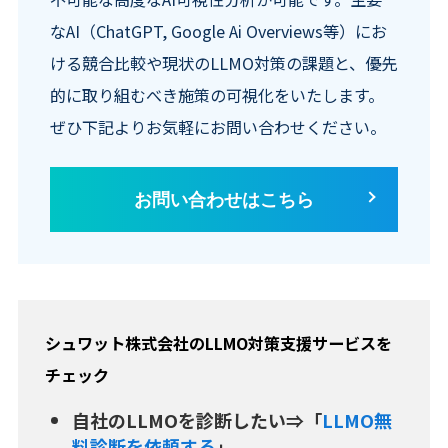
なAI（ChatGPT, Google Ai Overviews等）にお
ける競合比較や現状のLLMO対策の課題と、優先
的に取り組むべき施策の可視化をいたします。
ぜひ下記よりお気軽にお問い合わせください。
お問い合わせはこちら
シュワット株式会社
の
LLMO
対策支援サービスを
チェック
自社のLLMOを診断したい⇒「
LLMO無
料診断を依頼する
」