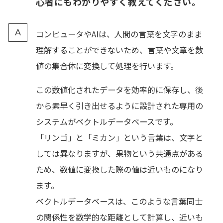
心者にもわかりやすく教えてください。
コンピュータやAIは、人間の言葉を文字のまま
理解することができないため、言葉や文章を数
値の集合体に変換して処理を行います。
この数値化されたデータを効率的に保存し、後
から素早く引き出せるように設計された専用の
システムがベクトルデータベースです。
「リンゴ」と「ミカン」という言葉は、文字と
しては異なりますが、果物という共通点がある
ため、数値に変換した際の値は近いものになり
ます。
ベクトルデータベースは、このような言葉同士
の関係性を数学的な距離として計算し、近いも