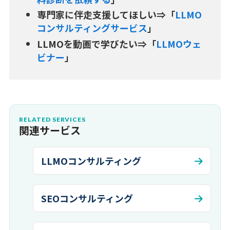
専門家に伴走支援してほしい⇒「
LLMO
コンサルティングサービス
」
LLMOを動画で学びたい⇒「
LLMOウェ
ビナー
」
RELATED SERVICES
関連サービス
LLMOコンサルティング
SEOコンサルティング