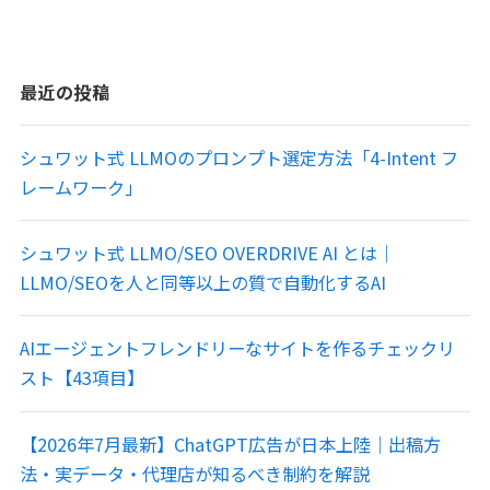
最近の投稿
シュワット式 LLMOのプロンプト選定方法「4-Intent フ
レームワーク」
シュワット式 LLMO/SEO OVERDRIVE AI とは｜
LLMO/SEOを人と同等以上の質で自動化するAI
AIエージェントフレンドリーなサイトを作るチェックリ
スト【43項目】
【2026年7月最新】ChatGPT広告が日本上陸｜出稿方
法・実データ・代理店が知るべき制約を解説