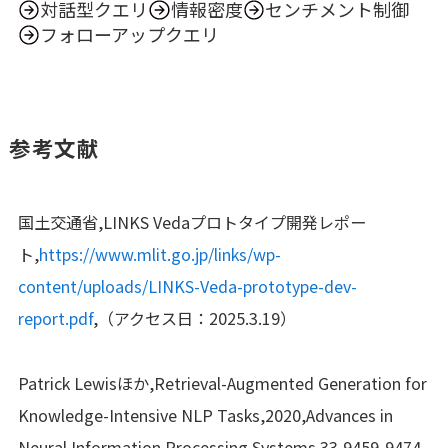
対話型クエリ
情報密度
センチメント制御
フォローアップクエリ
参考文献
国土交通省,LINKS Vedaプロトタイプ開発レポー
ト,
https://www.mlit.go.jp/links/wp-
content/uploads/LINKS-Veda-prototype-dev-
report.pdf
,（アクセス日：2025.3.19）
Patrick Lewisほか,Retrieval-Augmented Generation for
Knowledge-Intensive NLP Tasks,2020,Advances in
Neural Information Processing Systems 33,9459-9474