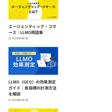
エージェンティック・コマ
ース｜LLMO用語集
2026年4月7日
LLMO（GEO）の効果測定
ガイド｜各指標の計測方法
を解説
2026年4月7日