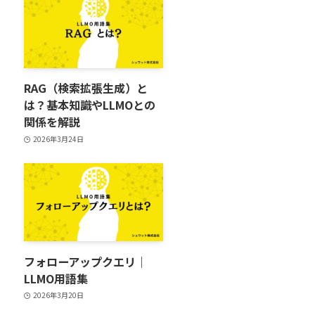
RAG（検索拡張生成）と
は？基本知識やLLMOとの
関係を解説
2026年3月24日
フォローアップクエリ｜
LLMO用語集
2026年3月20日