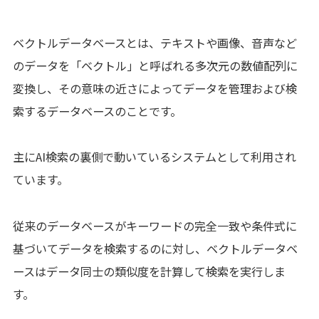
ベクトルデータベースとは、テキストや画像、音声など
のデータを「ベクトル」と呼ばれる多次元の数値配列に
変換し、その意味の近さによってデータを管理および検
索するデータベースのことです。
主にAI検索の裏側で動いているシステムとして利用され
ています。
従来のデータベースがキーワードの完全一致や条件式に
基づいてデータを検索するのに対し、ベクトルデータベ
ースはデータ同士の類似度を計算して検索を実行しま
す。