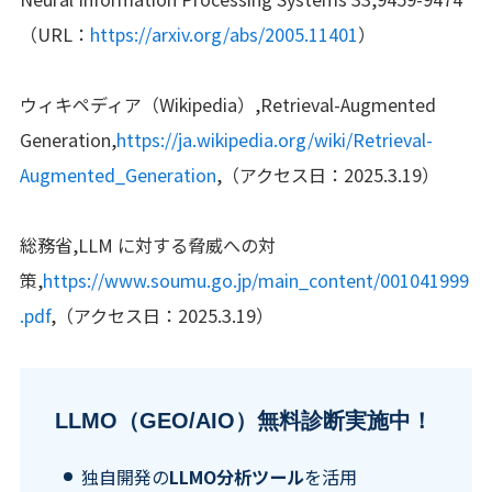
（URL：
https://arxiv.org/abs/2005.11401
）
ウィキペディア（Wikipedia）,Retrieval-Augmented
Generation,
https://ja.wikipedia.org/wiki/Retrieval-
Augmented_Generation
,（アクセス日：2025.3.19）
総務省,LLM に対する脅威への対
策,
https://www.soumu.go.jp/main_content/001041999
.pdf
,（アクセス日：2025.3.19）
LLMO（GEO/AIO）無料診断実施中！
独自開発の
LLMO分析ツール
を活用