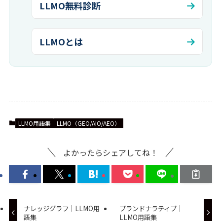
LLMO無料診断
LLMOとは
LLMO用語集
LLMO（GEO/AIO/AEO）
よかったらシェアしてね！
ナレッジグラフ｜LLMO用
ブランドナラティブ｜
語集
LLMO用語集