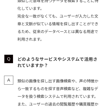
類似した意味を持つデータを検索することに特
化しています。
完全な一致がなくても、ユーザーが入力した文
章と文脈が似ている情報を探し出すことができ
るため、従来のデータベースとは異なる用途で
利用されます。
どのようなサービスやシステムで活用さ
れていますか？
類似の画像を探し出す画像検索や、声の特徴か
ら一致するものを探す音声検索など、複雑なデ
ータを扱う検索システムで利用されています。
また、ユーザーの過去の閲覧履歴や購買履歴か