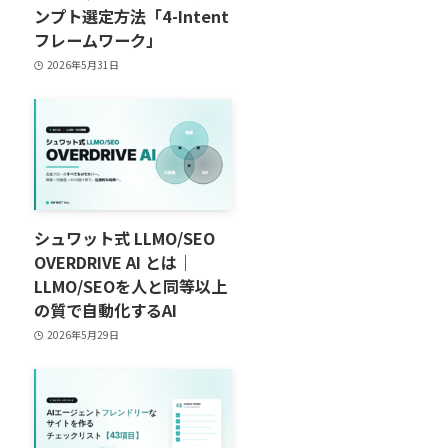
ンプト選定方法「4-Intent
フレームワーク」
2026年5月31日
シュワット式 LLMO/SEO
OVERDRIVE AI とは｜
LLMO/SEOを人と同等以上
の質で自動化するAI
2026年5月29日