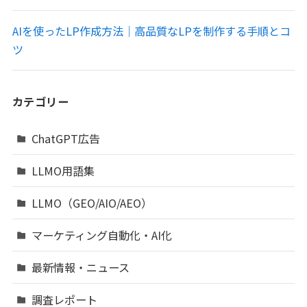
AIを使ったLP作成方法｜高品質なLPを制作する手順とコ
ツ
カテゴリー
ChatGPT広告
LLMO用語集
LLMO（GEO/AIO/AEO）
マーケティング自動化・AI化
最新情報・ニュース
調査レポート