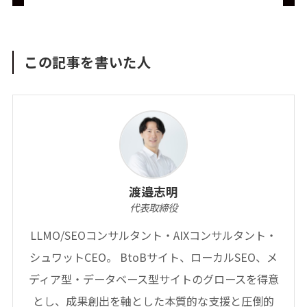
この記事を書いた人
渡邉志明
代表取締役
LLMO/SEOコンサルタント・AIXコンサルタント・
シュワットCEO。 BtoBサイト、ローカルSEO、メ
ディア型・データベース型サイトのグロースを得意
とし、成果創出を軸とした本質的な支援と圧倒的