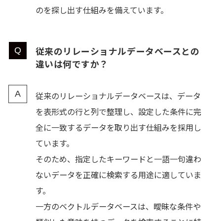
のを探し出す仕組みを備えています。
従来のリレーショナルデータベースとの
違いは何ですか？
従来のリレーショナルデータベースは、データ
を表形式の行と列で整理し、設定した条件に完
全に一致するデータを取り出す仕組みを採用し
ています。
そのため、指定したキーワードと一語一句違わ
ないデータを正確に検索する用途に適していま
す。
一方のベクトルデータベースは、曖昧な条件や