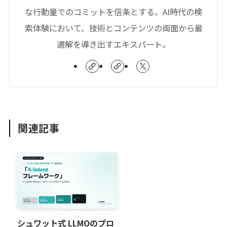
な行動量でのコミットを信条とする。AI時代の検
索体験において、技術とコンテンツの両面から最
適解を導き出すエキスパート。
関連記事
シュワット式 LLMOのプロ