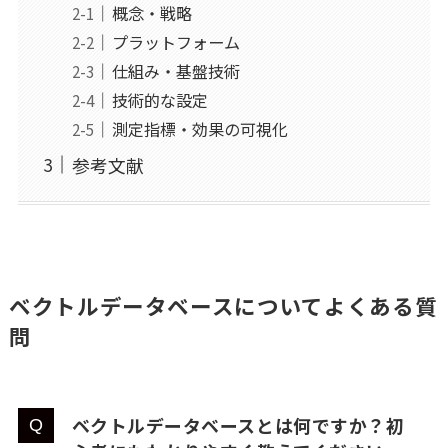
概念・戦略
プラットフォーム
仕組み・基盤技術
技術的な設定
測定指標・効果の可視化
参考文献
ベクトルデータベースについてよくある質
問
ベクトルデータベースとは何ですか？初