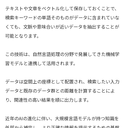
テキストや文章をベクトル化して保存しておくことで、
検索キーワードの単語そのものがデータに含まれていな
くても、文脈や意味合いが近いデータを抽出することが
可能となります。
この技術は、自然言語処理の分野で発展してきた機械学
習モデルと連携して活用されます。
データは空間上の座標として配置され、検索したい入力
データと既存のデータ群との距離を計算することによ
り、関連性の高い結果を順に出力します。
近年のAIの進化に伴い、大規模言語モデルが持つ知識を
外部から補完し、より正確な情報を提示するための基盤