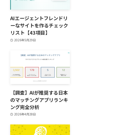
AIエージェントフレンドリ
ーなサイトを作るチェック
リスト【43項目】
2026年5月29日
【調査】AIが推奨する日本
のマッチングアプリランキ
ング完全分析
2026年4月28日