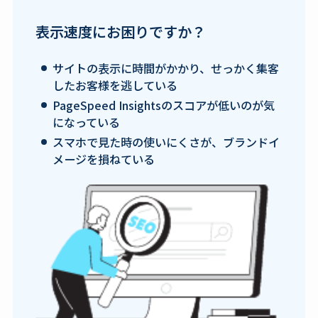
表示速度にお困りですか？
サイトの表示に時間がかかり、せっかく集客
したお客様を逃している
PageSpeed Insightsのスコアが低いのが気
になっている
スマホで見た時の使いにくさが、ブランドイ
メージを損ねている