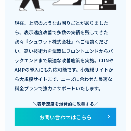
現在、上記のようなお困りごとがありました
ら、表示速度改善で多数の実績を残してきた
我々『シュワット株式会社』へご相談くださ
い。高い技術力を武器にフロントエンドからバ
ックエンドまで最適な改善施策を実施。CDNや
AMPの導入にも対応可能です。小規模サイトか
ら大規模サイトまで、ニーズに合わせた最適な
料金プランで強力にサポートいたします。
＼表示速度を爆発的に改善する／
お問い合わせはこちら