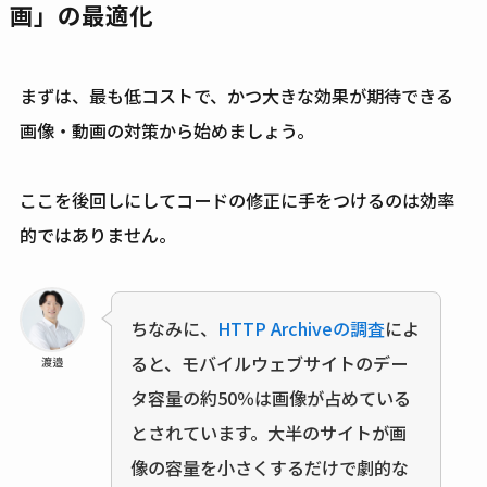
画」の最適化
まずは、最も低コストで、かつ大きな効果が期待できる
画像・動画の対策から始めましょう。
ここを後回しにしてコードの修正に手をつけるのは効率
的ではありません。
ちなみに、
HTTP Archiveの調査
によ
ると、モバイルウェブサイトのデー
渡邉
タ容量の約50％は画像が占めている
とされています。大半のサイトが画
像の容量を小さくするだけで劇的な