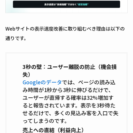
Webサイトの表示速度改善に取り組むべき理由は以下の
通りです。
3秒の壁
：
ユーザー離脱の防止（機会損
失）
Googleのデータ
では、ページの読み込
み時間が1秒から3秒に伸びるだけで、
ユーザーが直帰する確率は32%増加す
ると報告されています。表示を3秒待た
せるだけで、多くの見込み客を入口で失
ってしまうのです。
売上への直結（利益向上）