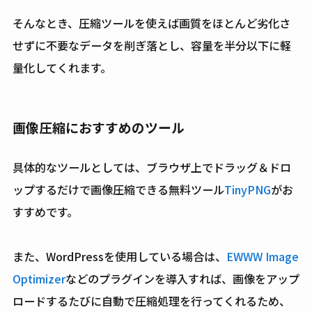
そんなとき、圧縮ツールを使えば画質をほとんど劣化さ
せずに不要なデータを削ぎ落とし、容量を半分以下に軽
量化してくれます。
画像圧縮におすすめのツール
具体的なツールとしては、ブラウザ上でドラッグ＆ドロ
ップするだけで画像圧縮できる無料ツール
TinyPNG
がお
すすめです。
また、WordPressを使用している場合は、
EWWW Image
Optimizer
などのプラグインを導入すれば、画像をアップ
ロードするたびに自動で圧縮処理を行ってくれるため、