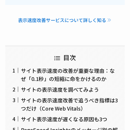
表示速度改善サービスについて詳しく知る
目次
サイト表示速度の改善が重要な理由：な
ぜ「0.1秒」の短縮に命をかけるのか
サイトの表示速度を調べてみよう
サイトの表示速度改善で追うべき指標は3
つだけ（Core Web Vitals）
サイト表示速度が遅くなる原因も3つ
PageSpeed Insightsのメッセージ別の解