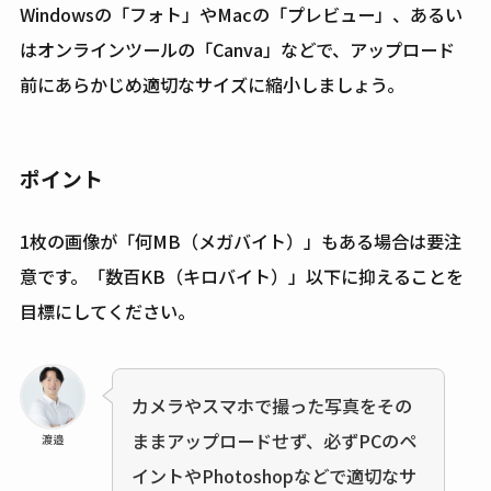
Windowsの「フォト」やMacの「プレビュー」、あるい
はオンラインツールの「Canva」などで、アップロード
前にあらかじめ適切なサイズに縮小しましょう。
ポイント
1枚の画像が「何MB（メガバイト）」もある場合は要注
意です。「数百KB（キロバイト）」以下に抑えることを
目標にしてください。
カメラやスマホで撮った写真をその
ままアップロードせず、必ずPCのペ
渡邉
イントやPhotoshopなどで適切なサ