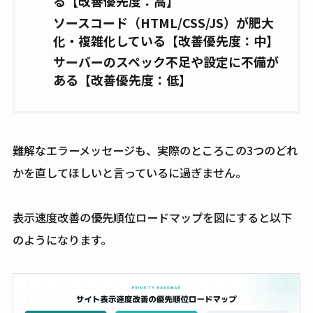
る【改善優先度：高】
ソースコード（HTML/CSS/JS）が肥大
化・複雑化している【改善優先度：中】
サーバーのスペック不足や設定に不備が
ある【改善優先度：低】
難解なエラーメッセージも、実際のところこの3つのどれ
かを直してほしいと言っているに過ぎません。
表示速度改善の優先順位ロードマップを図にすると以下
のようになります。