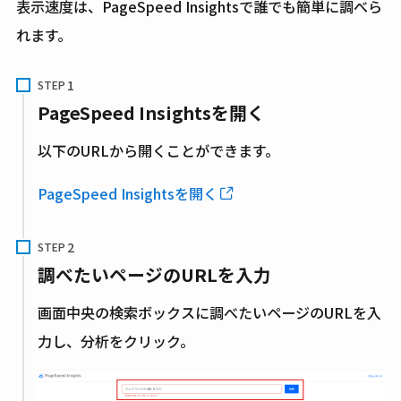
表示速度は、PageSpeed Insightsで誰でも簡単に調べら
れます。
STEP
PageSpeed Insightsを開く
以下のURLから開くことができます。
PageSpeed Insightsを開く
STEP
調べたいページのURLを入力
画面中央の検索ボックスに調べたいページのURLを入
力し、分析をクリック。