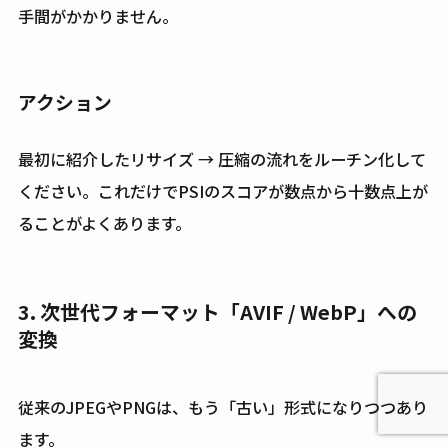
手間がかかりません。
アクション
最初に紹介したリサイズ → 圧縮の流れをルーチン化して
ください。これだけでPSIのスコアが数点から十数点上が
ることがよくあります。
3. 次世代フォーマット「AVIF / WebP」への
変換
従来のJPEGやPNGは、もう「古い」形式になりつつあり
ます。