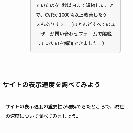
ていたのを1秒以内まで短縮したこと
で、CVRが1000％以上改善したケー
スもあります。（ほとんどすべてのユ
ーザーが問い合わせフォームで離脱
していたのを解消できました。）
サイトの表示速度を調べてみよう
サイトの表示速度の重要性が理解できたところで、現在
の速度について調べてみましょう。