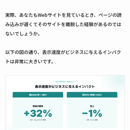
実際、あなたもWebサイトを見ているとき、ページの読
み込みが遅くてそのサイトを離脱した経験があるのでは
ないでしょうか。
以下の図の通り、表示速度がビジネスに与えるインパク
トは非常に大きいです。