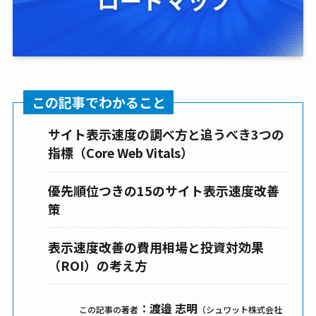
この記事でわかること
サイト表示速度の調べ方と追うべき3つの
指標（Core Web Vitals）
優先順位つきの15のサイト表示速度改善
策
表示速度改善の費用相場と投資対効果
（ROI）の考え方
：
渡邉 志明
この記事の著者
（シュワット株式会社