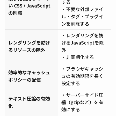
する
い CSS / JavaScript
・不要な外部ファイ
の削減
ル・タグ・プラグイ
ンを削除する
・レンダリングを妨
レンダリングを妨げ
げるJavaScriptを除
るリソースの除外
外
・非同期化する
・ブラウザキャッシ
効率的なキャッシュ
ュの有効期限を長く
ポリシーの配信
設定する
・サーバーサイド圧
テキスト圧縮の有効
縮（gzipなど）を有
化
効にする