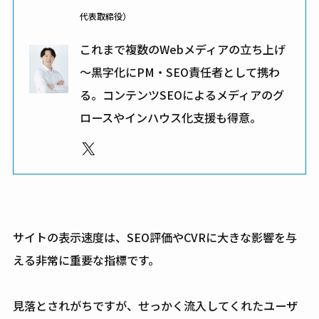
代表取締役）
これまで複数のWebメディアの立ち上げ
～黒字化にPM・SEO責任者として携わ
る。コンテンツSEOによるメディアのグ
ロースやインハウス化支援も得意。
X
サイトの表示速度は、SEO評価やCVRに大きな影響を与
える非常に重要な指標です。
見落とされがちですが、せっかく流入してくれたユーザ