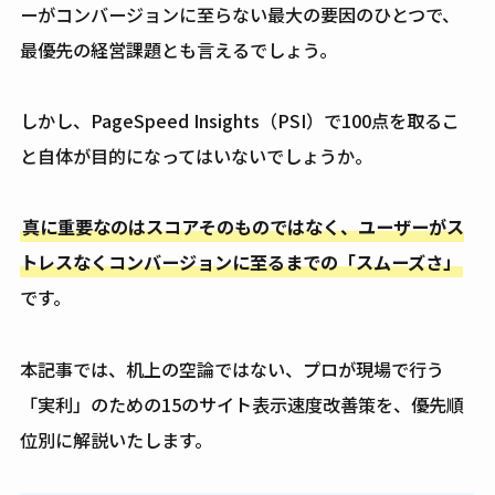
ーがコンバージョンに至らない最大の要因のひとつで、
最優先の経営課題とも言えるでしょう。
しかし、PageSpeed Insights（PSI）で100点を取るこ
と自体が目的になってはいないでしょうか。
真に重要なのはスコアそのものではなく、ユーザーがス
トレスなくコンバージョンに至るまでの「スムーズさ」
です。
本記事では、机上の空論ではない、プロが現場で行う
「実利」のための15のサイト表示速度改善策を、優先順
位別に解説いたします。