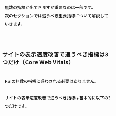
無数の指標が出てきますが重要なのは一部です。
次のセクションでは追うべき重要指標について解説して
いきます。
サイトの表示速度改善で追うべき指標は3
つだけ（Core Web Vitals）
PSIの無数の指標に惑わされる必要はありません。
サイトの表示速度改善で追うべき指標は基本的に以下の3
つだけです。