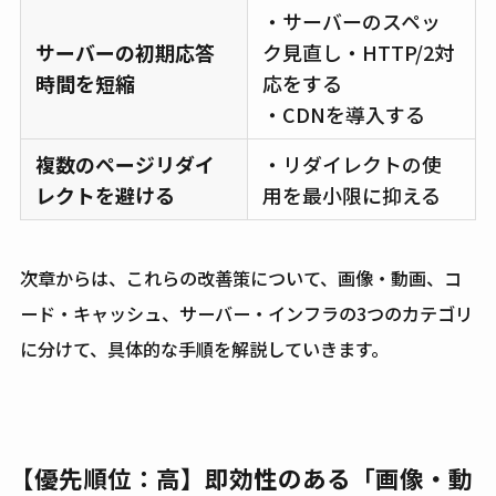
・サーバーのスペッ
サーバーの初期応答
ク見直し・HTTP/2対
時間を短縮
応をする
・CDNを導入する
複数のページリダイ
・リダイレクトの使
レクトを避ける
用を最小限に抑える
次章からは、これらの改善策について、画像・動画、コ
ード・キャッシュ、サーバー・インフラの3つのカテゴリ
に分けて、具体的な手順を解説していきます。
【優先順位：高】即効性のある「画像・動