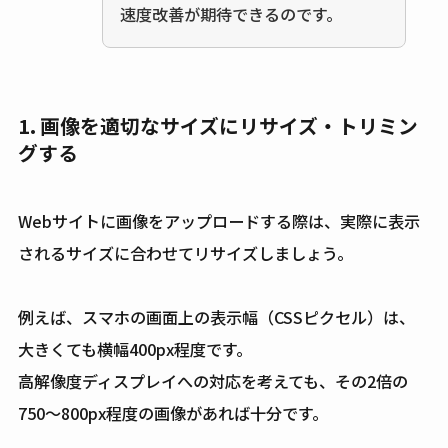
速度改善が期待できるのです。
1. 画像を適切なサイズにリサイズ・トリミン
グする
Webサイトに画像をアップロードする際は、実際に表示
されるサイズに合わせてリサイズしましょう。
例えば、スマホの画面上の表示幅（CSSピクセル）は、
大きくても横幅400px程度です。
高解像度ディスプレイへの対応を考えても、その2倍の
750〜800px程度の画像があれば十分です。