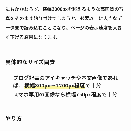
にもかかわらず、横幅3000pxを超えるような高画質の写
真をそのまま貼り付けてしまうと、必要以上に大きなデ
ータまで読み込むことになり、ページの表示速度を大き
く下げる原因になります。
具体的なサイズ目安
ブログ記事のアイキャッチや本文画像であれ
ば、
横幅800px〜1200px程度
で十分
スマホ専用の画像なら横幅750px程度で十分
やり方