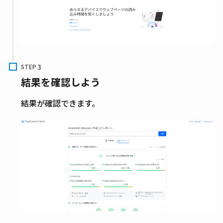
STEP
結果を確認しよう
結果が確認できます。