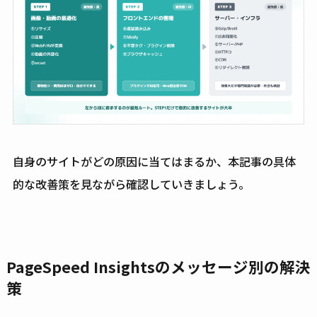
自身のサイトがどの原因に当てはまるか、本記事の具体
的な改善策を見ながら確認していきましょう。
PageSpeed Insightsのメッセージ別の解決
策