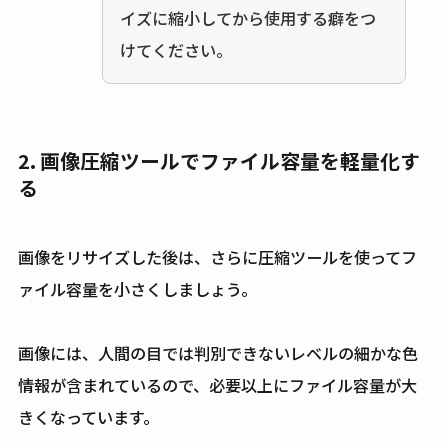
イズに縮小してから使用する癖をつ
けてください。
2. 画像圧縮ツールでファイル容量を軽量化す
る
画像をリサイズした後は、さらに圧縮ツールを使ってフ
ァイル容量を小さくしましょう。
画像には、人間の目では判別できないレベルの細かな色
情報が含まれているので、必要以上にファイル容量が大
きくなっています。