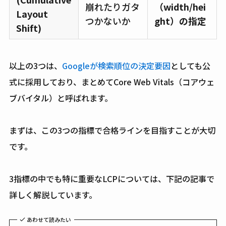
崩れたりガタ
（width/hei
Layout
つかないか
ght）の指定
Shift)
以上の3つは、
Googleが検索順位の決定要因
としても公
式に採用しており、まとめてCore Web Vitals（コアウェ
ブバイタル）と呼ばれます。
まずは、この3つの指標で合格ラインを目指すことが大切
です。
3指標の中でも特に重要なLCPについては、下記の記事で
詳しく解説しています。
あわせて読みたい