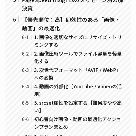
決策
【優先順位：高】即効性のある「画像・
動画」の最適化
1. 画像を適切なサイズにリサイズ・トリ
ミングする
2. 画像圧縮ツールでファイル容量を軽量
化する
3. 次世代フォーマット「AVIF / WebP」
への変換
4. 動画の外部化（YouTube / Vimeoの活
用）
5. srcset属性を設定する【難易度やや高
い】
初心者向け画像・動画の最適化アクショ
ンプランまとめ