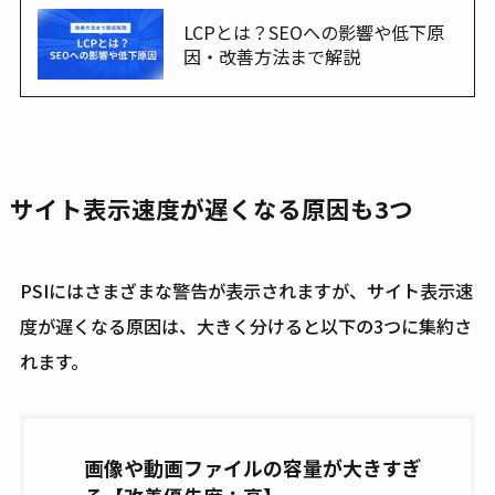
LCPとは？SEOへの影響や低下原
因・改善方法まで解説
サイト表示速度が遅くなる原因も3つ
PSIにはさまざまな警告が表示されますが、サイト表示速
度が遅くなる原因は、大きく分けると以下の3つに集約さ
れます。
画像や動画ファイルの容量が大きすぎ