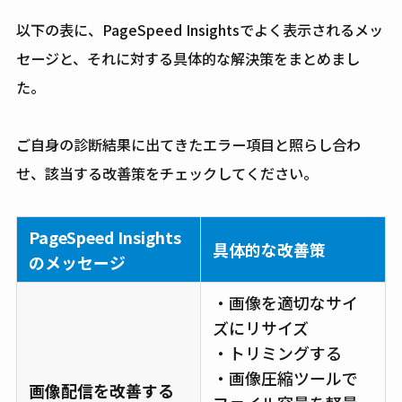
以下の表に、PageSpeed Insightsでよく表示されるメッ
セージと、それに対する具体的な解決策をまとめまし
た。
ご自身の診断結果に出てきたエラー項目と照らし合わ
せ、該当する改善策をチェックしてください。
PageSpeed Insights
具体的な改善策
のメッセージ
・画像を適切なサイ
ズにリサイズ
・トリミングする
・画像圧縮ツールで
画像配信を改善する