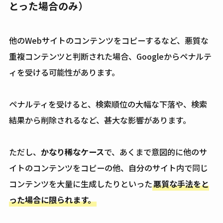
とった場合のみ）
他のWebサイトのコンテンツをコピーするなど、悪質な
重複コンテンツと判断された場合、Googleからペナルテ
ィを受ける可能性があります。
ペナルティを受けると、検索順位の大幅な下落や、検索
結果から削除されるなど、甚大な影響があります。
ただし、
かなり稀なケース
で、あくまで意図的に他のサ
イトのコンテンツをコピーの他、自分のサイト内で同じ
コンテンツを大量に生成したりといった
悪質な手法をと
った場合に限られます。