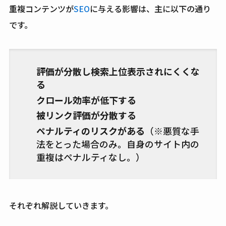
重複コンテンツが
SEO
に与える影響は、主に以下の通り
です。
評価が分散し検索上位表示されにくくな
る
クロール効率が低下する
被リンク評価が分散する
ペナルティのリスクがある
（※悪質な手
法をとった場合のみ。自身のサイト内の
重複はペナルティなし。）
それぞれ解説していきます。