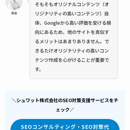
そもそもオリジナルコンテンツ（オ
リジナリティの高いコンテンツ）自
渡邉
体、Googleから高い評価を受ける傾
向にあるため、他のサイトを真似す
るメリットはあまりありません。で
きるたけオリジナリティの高いコン
テンツ作成を心がけることが重要で
す。
＼シュワット株式会社のSEO対策支援サービスをチ
ェック／
SEOコンサルティング・SEO対策代