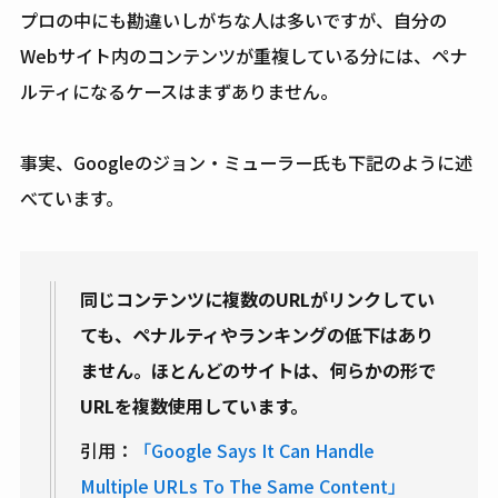
プロの中にも勘違いしがちな人は多いですが、自分の
Webサイト内のコンテンツが重複している分には、ペナ
ルティになるケースはまずありません。
事実、Googleのジョン・ミューラー氏も下記のように述
べています。
同じコンテンツに複数のURLがリンクしてい
ても、ペナルティやランキングの低下はあり
ません。ほとんどのサイトは、何らかの形で
URLを複数使用しています。
引用：
「Google Says It Can Handle
Multiple URLs To The Same Content」