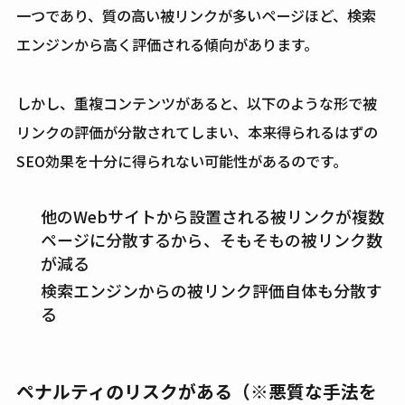
一つであり、質の高い被リンクが多いページほど、検索
エンジンから高く評価される傾向があります。
しかし、重複コンテンツがあると、以下のような形で被
リンクの評価が分散されてしまい、本来得られるはずの
SEO効果を十分に得られない可能性があるのです。
他のWebサイトから設置される被リンクが複数
ページに分散するから、そもそもの被リンク数
が減る
検索エンジンからの被リンク評価自体も分散す
る
ペナルティのリスクがある（※悪質な手法を