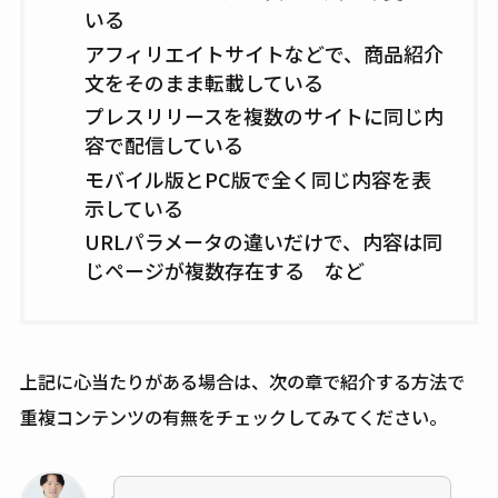
いる
アフィリエイトサイトなどで、商品紹介
文をそのまま転載している
プレスリリースを複数のサイトに同じ内
容で配信している
モバイル版とPC版で全く同じ内容を表
示している
URLパラメータの違いだけで、内容は同
じページが複数存在する など
上記に心当たりがある場合は、次の章で紹介する方法で
重複コンテンツの有無をチェックしてみてください。