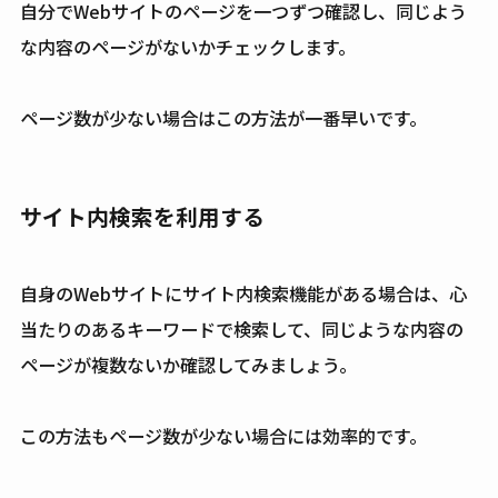
自分でWebサイトのページを一つずつ確認し、同じよう
な内容のページがないかチェックします。
ページ数が少ない場合はこの方法が一番早いです。
サイト内検索を利用する
自身のWebサイトにサイト内検索機能がある場合は、心
当たりのあるキーワードで検索して、同じような内容の
ページが複数ないか確認してみましょう。
この方法もページ数が少ない場合には効率的です。