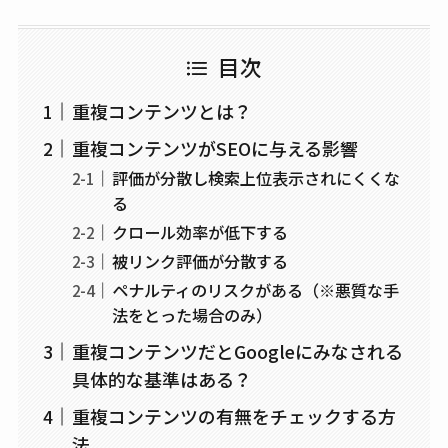
目次
重複コンテンツとは？
重複コンテンツがSEOに与える影響
評価が分散し検索上位表示されにくくな
る
クロール効率が低下する
被リンク評価が分散する
ペナルティのリスクがある（※悪質な手
法をとった場合のみ）
重複コンテンツだとGoogleにみなされる
具体的な基準はある？
重複コンテンツの有無をチェックする方
法