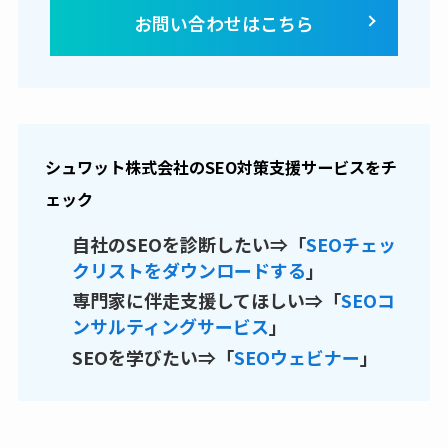
お問い合わせはこちら
シュワット株式会社
の
SEO対策支援サービスをチ
ェック
自社のSEOを診断したい⇒「
SEOチェッ
クリストをダウンロードする
」
専門家に伴走支援してほしい⇒「
SEOコ
ンサルティングサービス
」
SEOを学びたい⇒「
SEOウェビナー
」