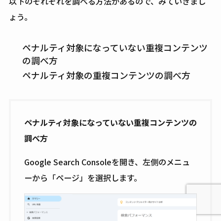
以下のそれぞれを調べる方法があるので、みていきまし
ょう。
ペナルティ対象になっていない重複コンテンツ
の調べ方
ペナルティ対象の重複コンテンツの調べ方
ペナルティ対象になっていない重複コンテンツの
調べ方
Google Search Consoleを開き、左側のメニュ
ーから「ページ」を選択します。