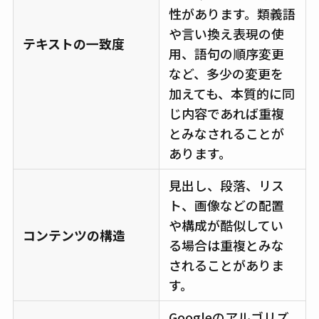
性があります。類義語
や言い換え表現の使
テキストの一致度
用、語句の順序変更
など、多少の変更を
加えても、本質的に同
じ内容であれば重複
とみなされることが
あります。
見出し、段落、リス
ト、画像などの配置
や構成が酷似してい
コンテンツの構造
る場合は重複とみな
されることがありま
す。
Googleのアルゴリズ