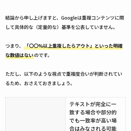
結論から申し上げますと、Googleは重複コンテンツに関
して具体的な（定量的な）基準を公表していません。
つまり、
「〇〇%以上重複したらアウト」といった明確
な数値はない
のです。
ただし、以下のような視点で重複度合いが判断されてい
るため、おさえておきましょう。
テキストが完全に一
致する場合や部分的
でも一致率が高い場
合はみなされる可能