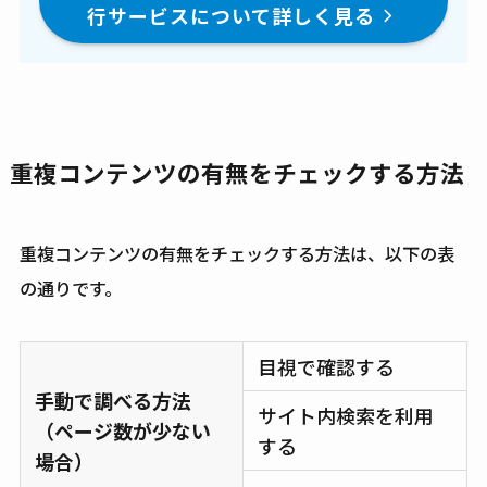
行サービスについて詳しく見る
重複コンテンツの有無をチェックする方法
重複コンテンツの有無をチェックする方法は、以下の表
の通りです。
目視で確認する
手動で調べる方法
サイト内検索を利用
（ページ数が少ない
する
場合）