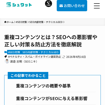
お問い合わせ
ホーム
#SEO対策
SEO内部対策・テクニカルSEO
重複コンテンツとは？SEOへの悪影響や
正しい対策＆防止方法を徹底解説
#SEO対策
SEO内部対策・テクニカルSEO
#ペナルティ・スパム・ガイドライン違反防止
2026年4月16日
渡邉 志明（SEOニキ）
この記事でわかること
重複コンテンツの概要や基準
重複コンテンツがSEOに与える悪影響