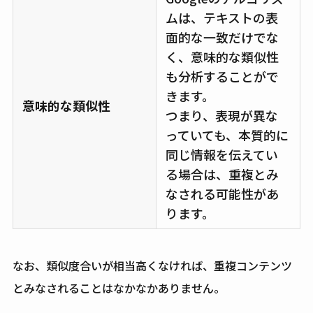
ムは、テキストの表
面的な一致だけでな
く、意味的な類似性
も分析することがで
きます。
意味的な類似性
つまり、表現が異な
っていても、本質的に
同じ情報を伝えてい
る場合は、重複とみ
なされる可能性があ
ります。
なお、類似度合いが相当高くなければ、重複コンテンツ
とみなされることはなかなかありません。