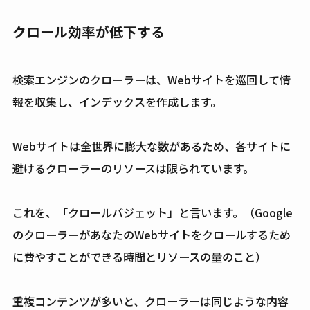
クロール効率が低下する
検索エンジンのクローラーは、Webサイトを巡回して情
報を収集し、インデックスを作成します。
Webサイトは全世界に膨大な数があるため、各サイトに
避けるクローラーのリソースは限られています。
これを、「クロールバジェット」と言います。（Google
のクローラーがあなたのWebサイトをクロールするため
に費やすことができる時間とリソースの量のこと）
重複コンテンツが多いと、クローラーは同じような内容