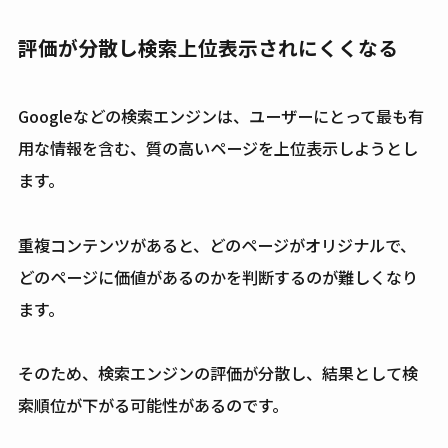
評価が分散し検索上位表示されにくくなる
Googleなどの検索エンジンは、ユーザーにとって最も有
用な情報を含む、質の高いページを上位表示しようとし
ます。
重複コンテンツがあると、どのページがオリジナルで、
どのページに価値があるのかを判断するのが難しくなり
ます。
そのため、検索エンジンの評価が分散し、結果として検
索順位が下がる可能性があるのです。