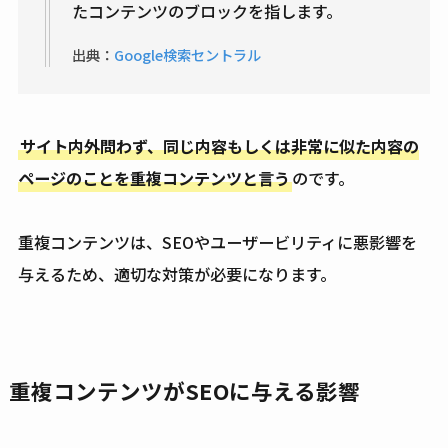
たコンテンツのブロックを指します。
出典：
Google検索セントラル
サイト内外問わず、同じ内容もしくは非常に似た内容の
ページのことを重複コンテンツと言う
のです。
重複コンテンツは、SEOやユーザービリティに悪影響を
与えるため、適切な対策が必要になります。
重複コンテンツがSEOに与える影響