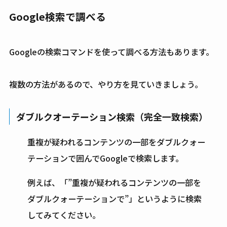
Google検索で調べる
Googleの検索コマンドを使って調べる方法もあります。
複数の方法があるので、やり方を見ていきましょう。
ダブルクオーテーション検索（完全一致検索）
重複が疑われるコンテンツの一部をダブルクォー
テーションで囲んでGoogleで検索します。
例えば、「”重複が疑われるコンテンツの一部を
ダブルクォーテーションで”」というように検索
してみてください。