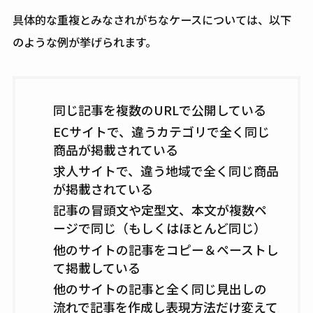
具体的な重複とみなされがちなケースについては、以下
のような例が挙げられます。
同じ記事を複数のURLで公開している
ECサイトで、違うカテゴリで全く同じ
商品が掲載されている
求人サイトで、違う地域で全く同じ商品
が掲載されている
記事の冒頭文や定型文、本文が複数ペ
ージで同じ（もしくはほとんど同じ）
他のサイトの記事をコピー＆ペーストし
て掲載している
他のサイトの記事と全く同じ見出しの
流れで記事を作成し表現方法だけ変えて