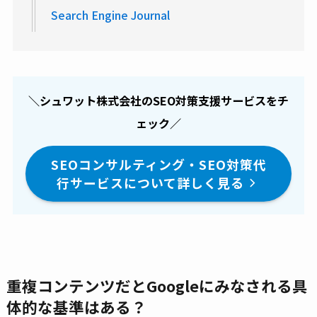
Search Engine Journal
＼シュワット株式会社のSEO対策支援サービスをチ
ェック／
SEOコンサルティング・SEO対策代
行サービスについて詳しく見る
重複コンテンツだとGoogleにみなされる具
体的な基準はある？