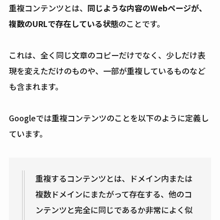
重複コンテンツとは、
同じような内容のWebページが、
複数のURLで存在している状態
のことです。
これは、全く同じ文章のコピーだけでなく、少しだけ表
現を変えただけのものや、一部が重複しているものなど
も含まれます。
Googleでは重複コンテンツのことを以下のように定義し
ています。
重複するコンテンツとは、ドメイン内または
複数ドメインにまたがって存在する、他のコ
ンテンツと完全に同じであるか非常によく似