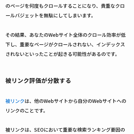
のページを何度もクロールすることになり、貴重なクロ
ールバジェットを無駄にしてしまいます。
その結果、あなたのWebサイト全体のクロール効率が低
下し、重要なページがクロールされない、インデックス
されないといったことが起きる可能性があるのです。
被リンク評価が分散する
被リンク
は、他のWebサイトから自分のWebサイトへの
リンクのことです。
被リンクは、SEOにおいて重要な検索ランキング要因の