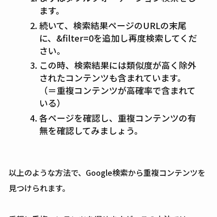
ます。
続いて、検索結果ページのURLの末尾
に、&filter=0を追加し再度検索してくだ
さい。
この時、検索結果には類似度が高く除外
されたコンテンツも含まれています。
（＝重複コンテンツが高確率で含まれて
いる）
各ページを確認し、重複コンテンツの有
無を確認してみましょう。
以上のような方法で、Google検索から重複コンテンツを
見つけられます。