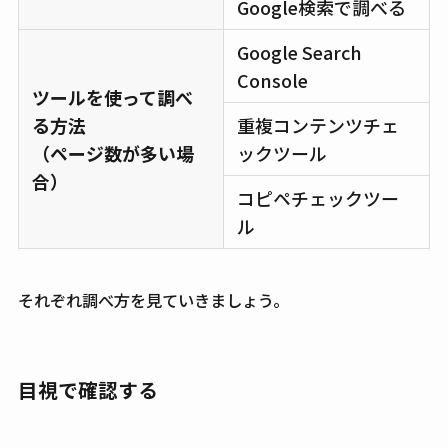
Google検索で調べる
Google Search
Console
ツールを使って調べ
る方法
重複コンテンツチェ
（ページ数が多い場
ックツール
合）
コピペチェックツー
ル
それぞれ調べ方を見ていきましょう。
目視で確認する