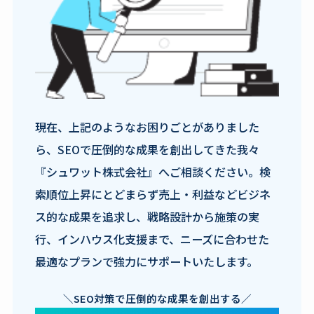
現在、上記のようなお困りごとがありました
ら、SEOで圧倒的な成果を創出してきた我々
『シュワット株式会社』へご相談ください。検
索順位上昇にとどまらず売上・利益などビジネ
ス的な成果を追求し、戦略設計から施策の実
行、インハウス化支援まで、ニーズに合わせた
最適なプランで強力にサポートいたします。
＼SEO対策で圧倒的な成果を創出する／