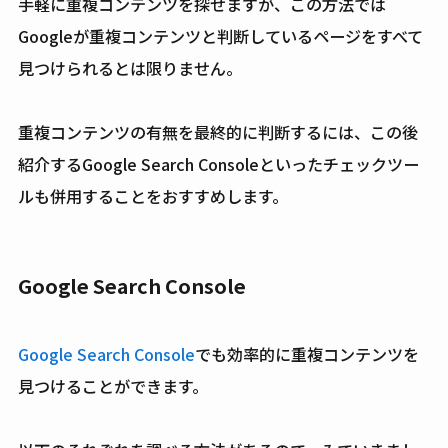
手軽に重複コンテンツを探せますが、この方法では
Googleが重複コンテンツと判断しているページをすべて
見つけられるとは限りません。
重複コンテンツの有無を最終的に判断するには、この後
紹介するGoogle Search Consoleといったチェックツー
ルも併用することをおすすめします。
Google Search Console
Google Search Console
でも効率的に重複コンテンツを
見つけることができます。