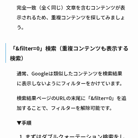
完全一致（全く同じ）文章を含むコンテンツが表
示されるため、重複コンテンツを探してみましょ
う。
「&filter=0」検索（重複コンテンツも表示する
検索）
通常、Googleは類似したコンテンツを検索結果
に表示しないようにフィルターをかけています。
検索結果ページのURLの末尾に「&filter=0」を追
加することで、フィルターを解除可能です。
▼手順
まずはダブルクォーテーション検索をし