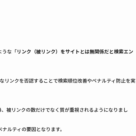
ような「
リンク（被リンク）をサイトとは無関係だと検索エン
なリンクを否認することで検索順位改善やペナルティ防止を実
降、被リンクの数だけでなく質が重視されるようになりまし
ペナルティの要因となります。