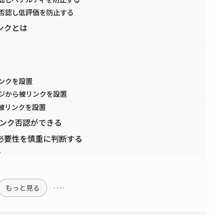
否認し低評価を防止する
ンクとは
ンクを設置
ジから被リンクを設置
被リンクを設置
リンク否認ができる
必要性を慎重に判断する
プ
もっと見る