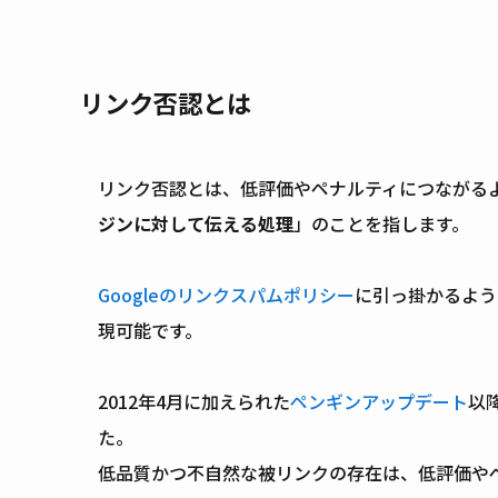
リンク否認とは
リンク否認とは、低評価やペナルティにつながる
ジンに対して伝える処理
」のことを指します。
Googleのリンクスパムポリシー
に引っ掛かるよう
現可能です。
2012年4月に加えられた
ペンギンアップデート
以
た。
低品質かつ不自然な被リンクの存在は、低評価や