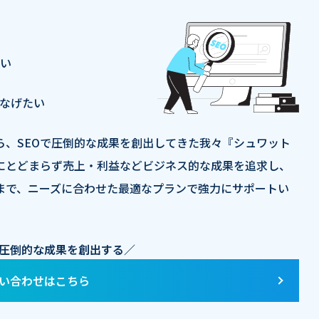
い
なげたい
ら、SEOで圧倒的な成果を創出してきた我々『シュワット
にとどまらず売上・利益などビジネス的な成果を追求し、
まで、ニーズに合わせた最適なプランで強力にサポートい
で圧倒的な成果を創出する／
い合わせはこちら