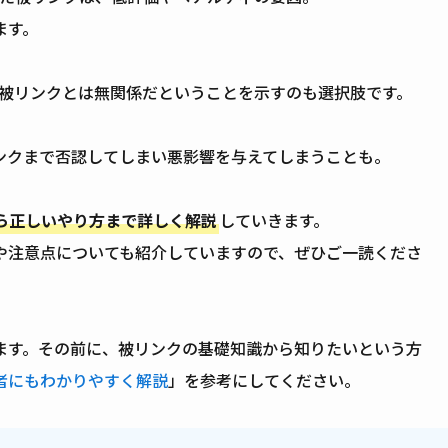
ます。
その被リンクとは無関係だということを示すのも選択肢です。
ンクまで否認してしまい悪影響を与えてしまうことも。
ら正しいやり方まで詳しく解説
していきます。
や注意点についても紹介していますので、ぜひご一読くださ
ます。その前に、被リンクの基礎知識から知りたいという方
者にもわかりやすく解説
」を参考にしてください。