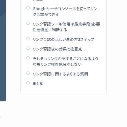
Googleサーチコンソールを使ってリン
ク否認ができる
リンク否認ツール使用は最終手段！必要
性を慎重に判断する
リンク否認の正しい進め方3ステップ
リンク否認後の効果と注意点
そもそもリンク否認することになるよう
な被リンク獲得施策をしない
リンク否認に関するよくある質問
まとめ