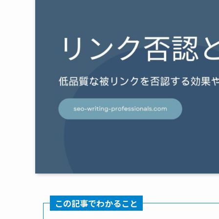
この記事でわかること