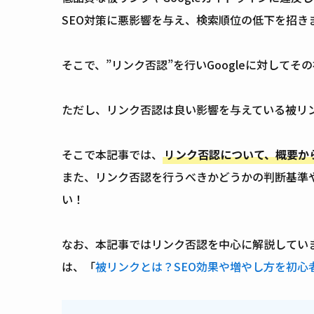
SEO対策に悪影響を与え、検索順位の低下を招き
そこで、”リンク否認”を行いGoogleに対して
ただし、リンク否認は良い影響を与えている被リ
そこで本記事では、
リンク否認について、概要か
また、リンク否認を行うべきかどうかの判断基準
い！
なお、本記事ではリンク否認を中心に解説してい
は、「
被リンクとは？SEO効果や増やし方を初心